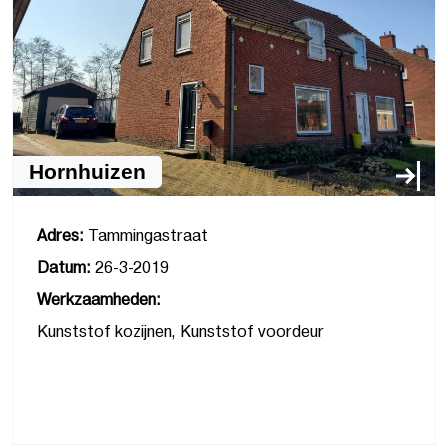
Hornhuizen
Adres:
Tammingastraat
Datum:
26-3-2019
Werkzaamheden:
Kunststof kozijnen, Kunststof voordeur