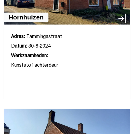
Hornhuizen
Adres:
Tammingastraat
Datum:
30-8-2024
Werkzaamheden:
Kunststof achterdeur