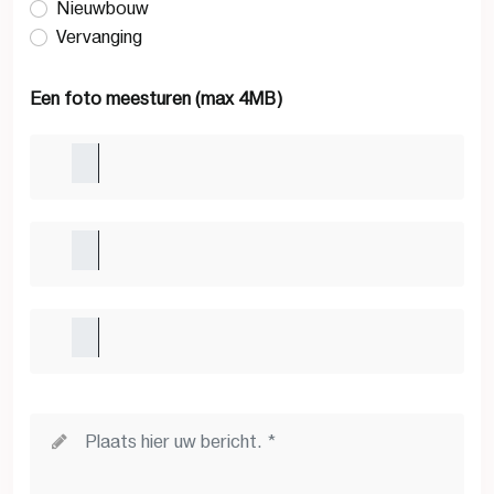
Nieuwbouw
Vervanging
Een foto meesturen (max 4MB)