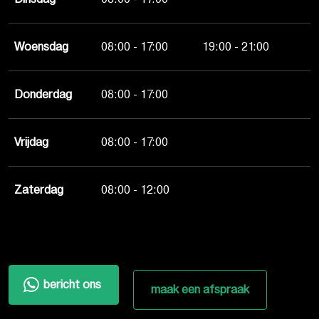
Woensdag
08:00 - 17:00
19:00 - 21:00
Donderdag
08:00 - 17:00
Vrijdag
08:00 - 17:00
Zaterdag
08:00 - 12:00
bericht ons
maak een afspraak