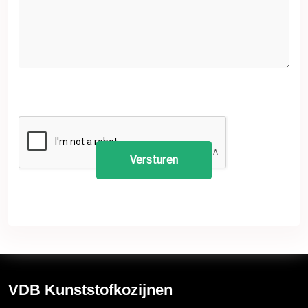
VDB Kunststofkozijnen