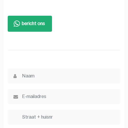
bericht ons