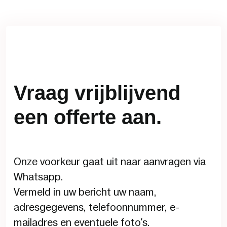
Vraag vrijblijvend
een offerte aan.
Onze voorkeur gaat uit naar aanvragen via
Whatsapp.
Vermeld in uw bericht uw naam,
adresgegevens, telefoonnummer, e-
mailadres en eventuele foto's.