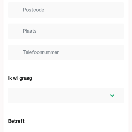
Ik wil graag
Betreft