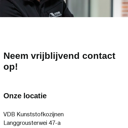
Neem vrijblijvend contact
op!
Onze locatie
VDB Kunststofkozijnen
Langgrousterwei 47-a