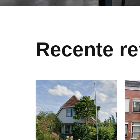
Recente re