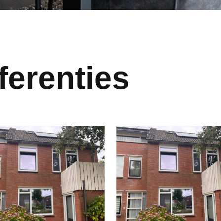
ferenties