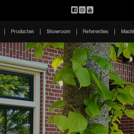
Producten
Showroom
Referenties
Machi