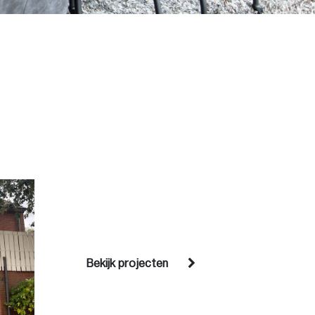
Bekijk projecten