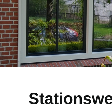
Stationswe