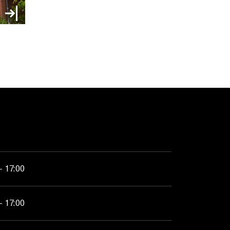
- 17:00
- 17:00