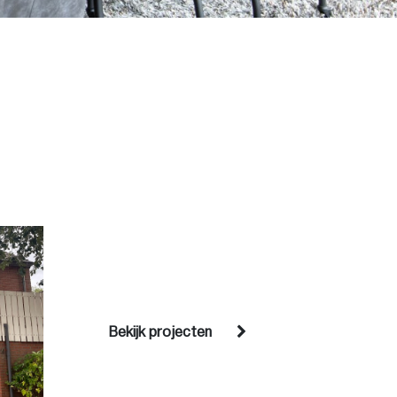
Bekijk projecten