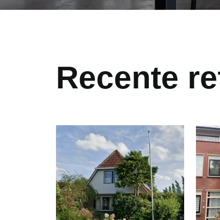
Recente re