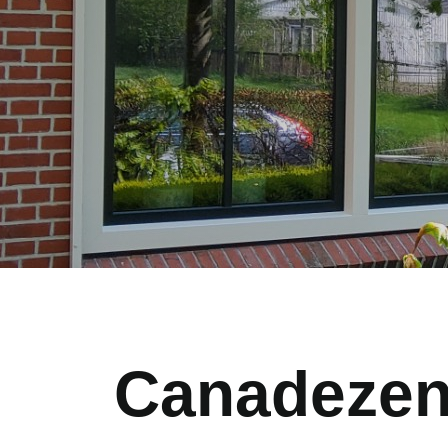
Canadezen