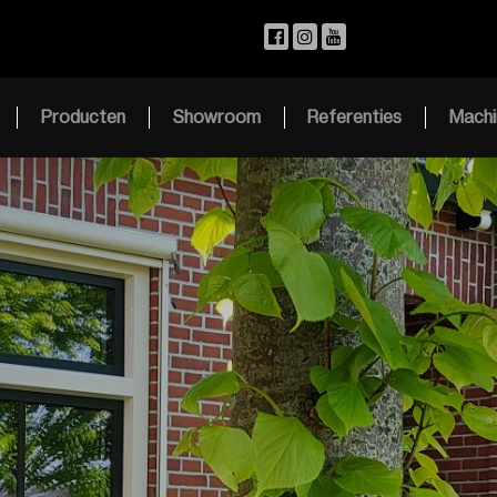
Producten
Showroom
Referenties
Machi