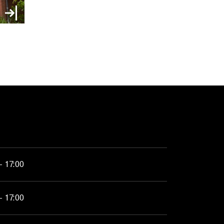
- 17:00
- 17:00