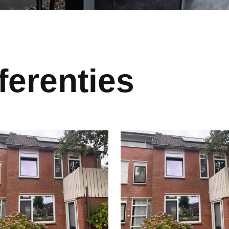
ferenties