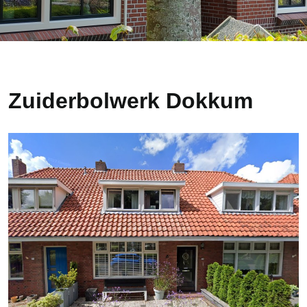
Zuiderbolwerk Dokkum