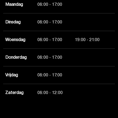
Maandag
08:00 - 17:00
Dinsdag
08:00 - 17:00
Woensdag
08:00 - 17:00
19:00 - 21:00
Donderdag
08:00 - 17:00
Vrijdag
08:00 - 17:00
Zaterdag
08:00 - 12:00