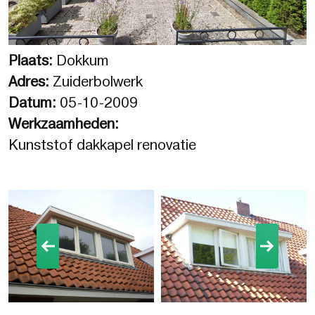
Plaats:
Dokkum
Adres:
Zuiderbolwerk
Datum:
05-10-2009
Werkzaamheden:
Kunststof dakkapel renovatie