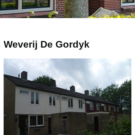
Weverij De Gordyk