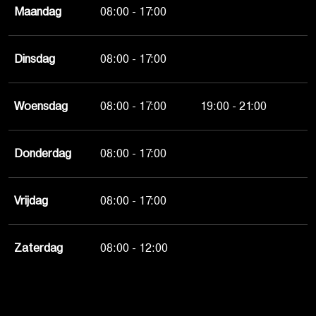
Maandag
08:00 - 17:00
Dinsdag
08:00 - 17:00
Woensdag
08:00 - 17:00
19:00 - 21:00
Donderdag
08:00 - 17:00
Vrijdag
08:00 - 17:00
Zaterdag
08:00 - 12:00