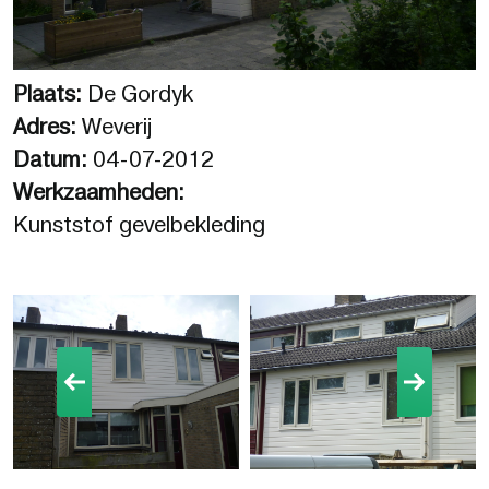
Plaats:
De Gordyk
Adres:
Weverij
Datum:
04-07-2012
Werkzaamheden:
Kunststof gevelbekleding