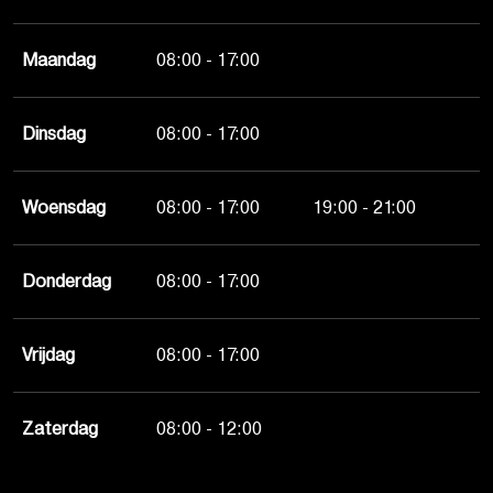
Maandag
08:00 - 17:00
Dinsdag
08:00 - 17:00
Woensdag
08:00 - 17:00
19:00 - 21:00
Donderdag
08:00 - 17:00
Vrijdag
08:00 - 17:00
Zaterdag
08:00 - 12:00