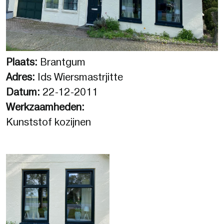
Plaats:
Brantgum
Adres:
Ids Wiersmastrjitte
Datum:
22-12-2011
Werkzaamheden:
Kunststof kozijnen