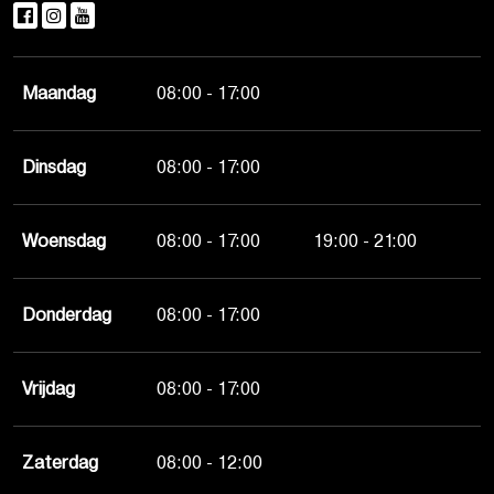
Maandag
08:00 - 17:00
Dinsdag
08:00 - 17:00
Woensdag
08:00 - 17:00
19:00 - 21:00
Donderdag
08:00 - 17:00
Vrijdag
08:00 - 17:00
Zaterdag
08:00 - 12:00