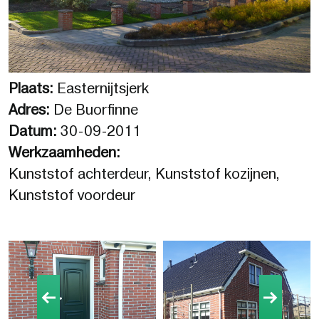
Plaats:
Easternijtsjerk
Adres:
De Buorfinne
Datum:
30-09-2011
Werkzaamheden:
Kunststof achterdeur, Kunststof kozijnen,
Kunststof voordeur