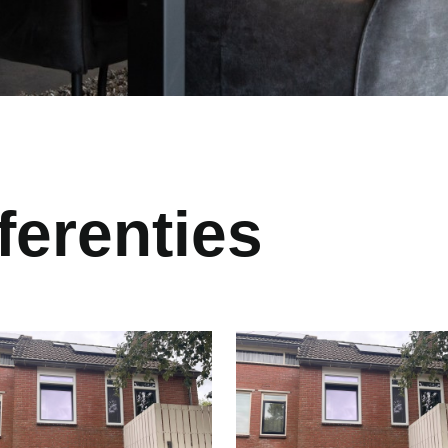
ferenties