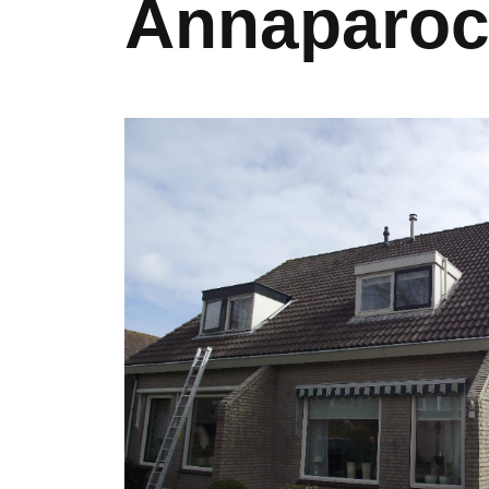
Annaparoc