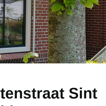
tenstraat Sint