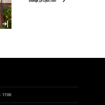
Bekijk projecten
- 17:00