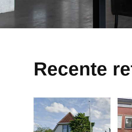
Recente re