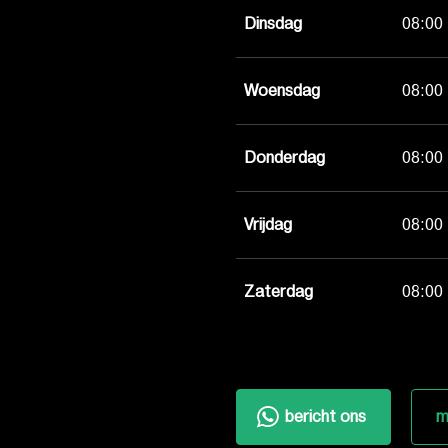
Dinsdag
08:00 
Woensdag
08:00 
Donderdag
08:00 
Vrijdag
08:00 
Zaterdag
08:00 
bericht ons
m