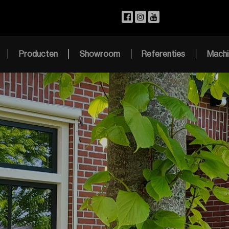
Producten
Showroom
Referenties
Machi