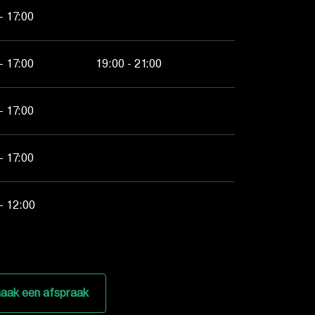
- 17:00
- 17:00
19:00 - 21:00
- 17:00
- 17:00
- 12:00
aak een afspraak