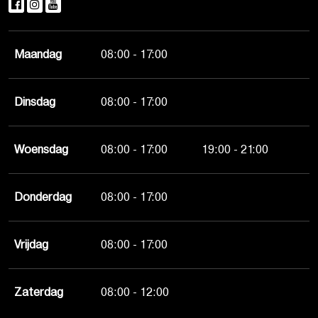
Maandag
08:00 - 17:00
Dinsdag
08:00 - 17:00
Woensdag
08:00 - 17:00
19:00 - 21:00
Donderdag
08:00 - 17:00
Vrijdag
08:00 - 17:00
Zaterdag
08:00 - 12:00