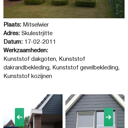
Plaats:
Mitselwier
Adres:
Skulestrjitte
Datum:
17-02-2011
Werkzaamheden:
Kunststof dakgoten, Kunststof
dakrandbekleding, Kunststof gevelbekleding,
Kunststof kozijnen