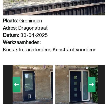
Plaats:
Groningen
Adres:
Dragonstraat
Datum:
30-04-2025
Werkzaamheden:
Kunststof achterdeur, Kunststof voordeur