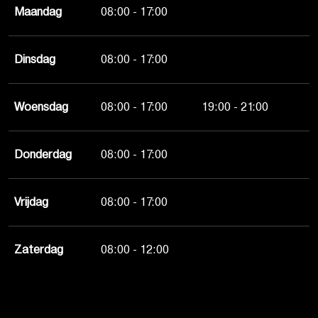
Maandag
08:00 - 17:00
Dinsdag
08:00 - 17:00
Woensdag
08:00 - 17:00
19:00 - 21:00
Donderdag
08:00 - 17:00
Vrijdag
08:00 - 17:00
Zaterdag
08:00 - 12:00