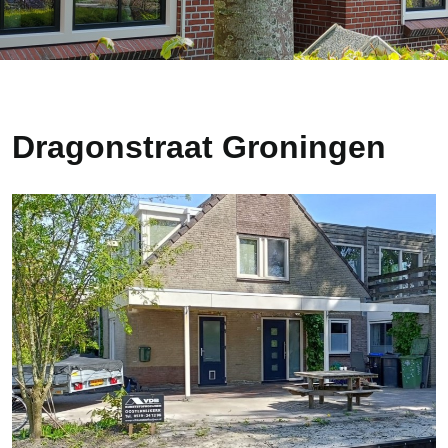
Dragonstraat Groningen