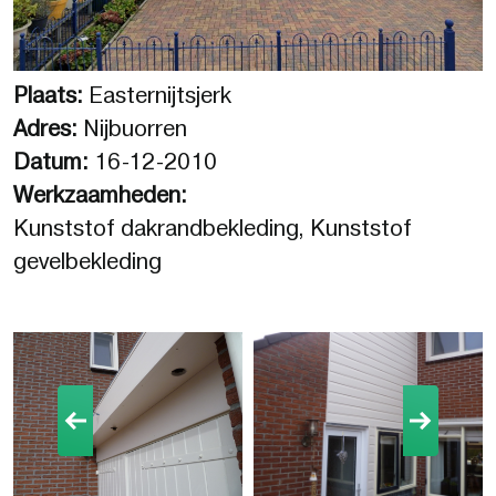
Plaats:
Easternijtsjerk
Adres:
Nijbuorren
Datum:
16-12-2010
Werkzaamheden:
Kunststof dakrandbekleding, Kunststof
gevelbekleding