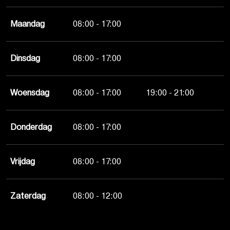
Maandag
08:00 - 17:00
Dinsdag
08:00 - 17:00
Woensdag
08:00 - 17:00
19:00 - 21:00
Donderdag
08:00 - 17:00
Vrijdag
08:00 - 17:00
Zaterdag
08:00 - 12:00