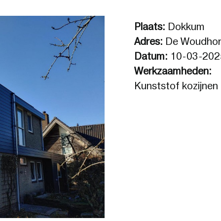
Plaats:
Dokkum
Adres:
De Woudhor
Datum:
10-03-202
Werkzaamheden:
Kunststof kozijnen