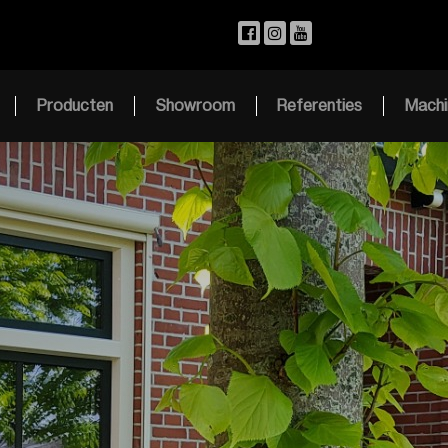
Producten
Showroom
Referenties
Machi