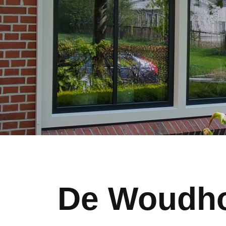
De Woudh