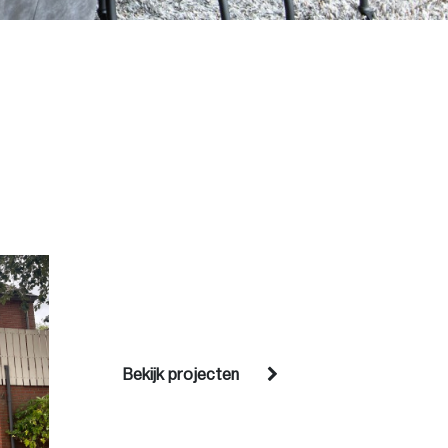
Bekijk projecten