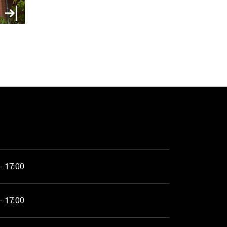
- 17:00
- 17:00