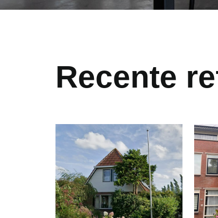
Recente re