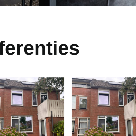
ferenties