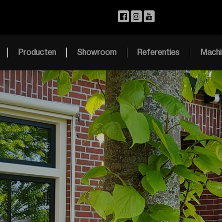
Producten
Showroom
Referenties
Machi