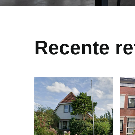
Recente re