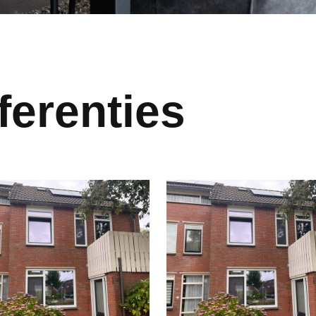
ferenties