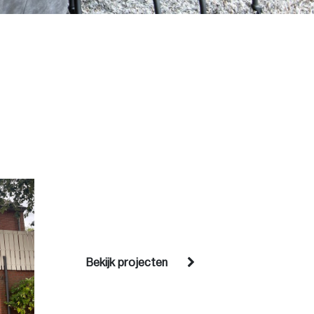
Bekijk projecten