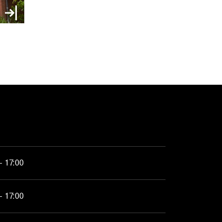
- 17:00
- 17:00