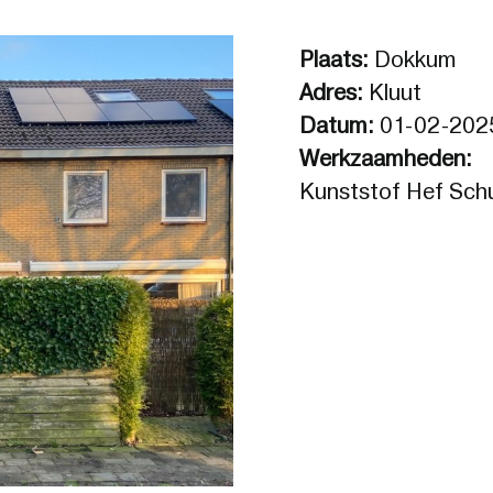
Plaats:
Dokkum
Adres:
Kluut
Datum:
01-02-202
Werkzaamheden:
Kunststof Hef Schu