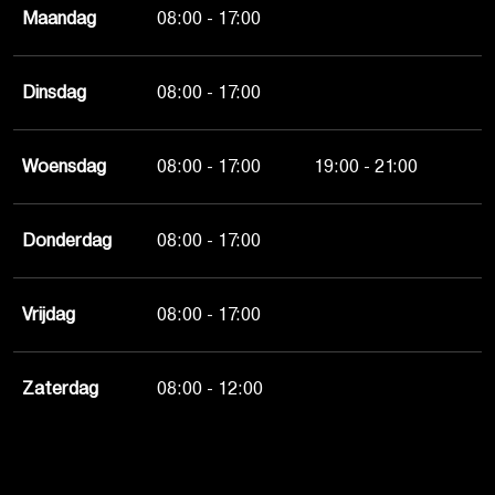
Maandag
08:00 - 17:00
Dinsdag
08:00 - 17:00
Woensdag
08:00 - 17:00
19:00 - 21:00
Donderdag
08:00 - 17:00
Vrijdag
08:00 - 17:00
Zaterdag
08:00 - 12:00