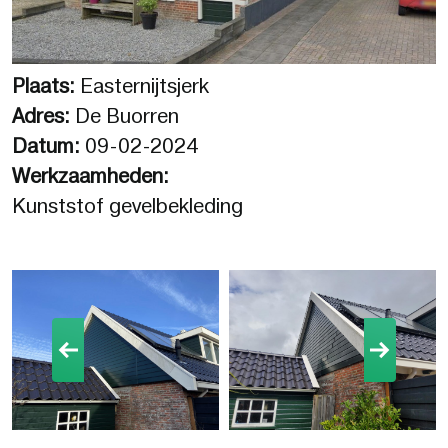
Plaats:
Easternijtsjerk
Adres:
De Buorren
Datum:
09-02-2024
Werkzaamheden:
Kunststof gevelbekleding