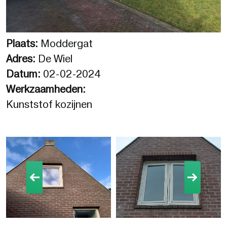
Plaats:
Moddergat
Adres:
De Wiel
Datum:
02-02-2024
Werkzaamheden:
Kunststof kozijnen