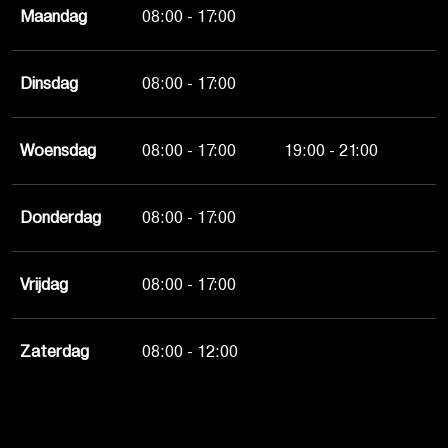
Maandag
08:00 - 17:00
Dinsdag
08:00 - 17:00
Woensdag
08:00 - 17:00
19:00 - 21:00
Donderdag
08:00 - 17:00
Vrijdag
08:00 - 17:00
Zaterdag
08:00 - 12:00