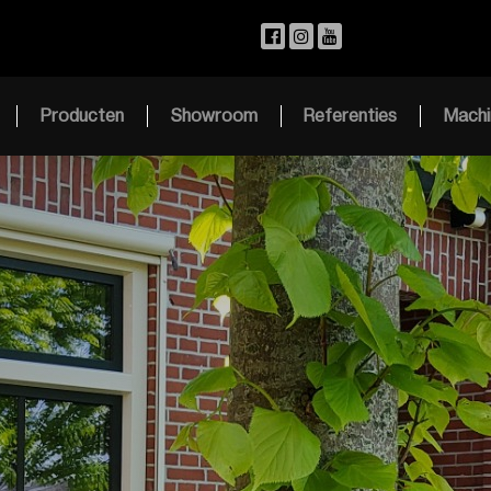
Producten
Showroom
Referenties
Machi