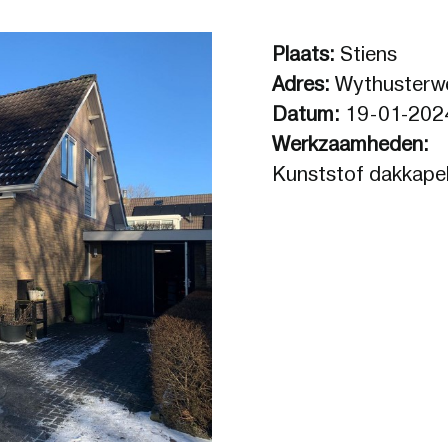
Plaats:
Stiens
Adres:
Wythusterw
Datum:
19-01-202
Werkzaamheden:
Kunststof dakkapel