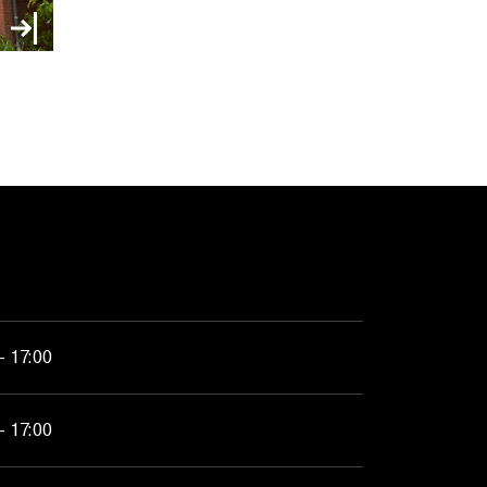
- 17:00
- 17:00