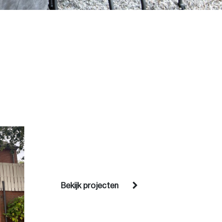
Bekijk projecten