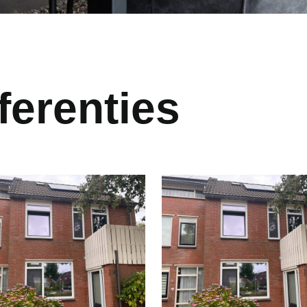
ferenties