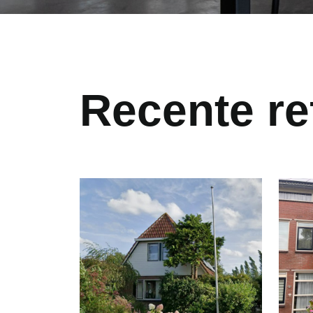
Recente re