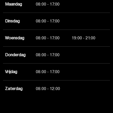
Maandag
08:00 - 17:00
Dinsdag
08:00 - 17:00
Woensdag
08:00 - 17:00
19:00 - 21:00
Donderdag
08:00 - 17:00
Vrijdag
08:00 - 17:00
Zaterdag
08:00 - 12:00