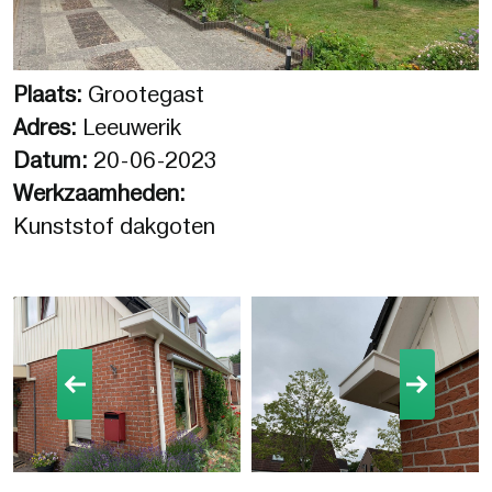
Plaats:
Grootegast
Adres:
Leeuwerik
Datum:
20-06-2023
Werkzaamheden:
Kunststof dakgoten