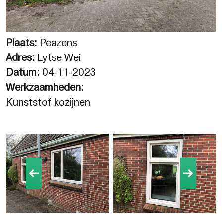
Plaats:
Peazens
Adres:
Lytse Wei
Datum:
04-11-2023
Werkzaamheden:
Kunststof kozijnen