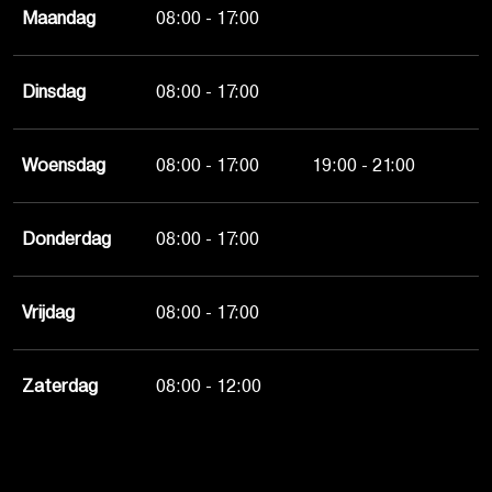
Maandag
08:00 - 17:00
Dinsdag
08:00 - 17:00
Woensdag
08:00 - 17:00
19:00 - 21:00
Donderdag
08:00 - 17:00
Vrijdag
08:00 - 17:00
Zaterdag
08:00 - 12:00