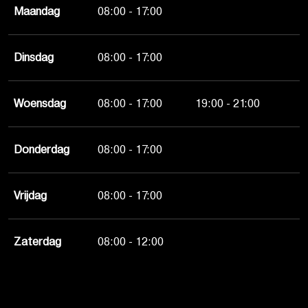
Maandag
08:00 - 17:00
Dinsdag
08:00 - 17:00
Woensdag
08:00 - 17:00
19:00 - 21:00
Donderdag
08:00 - 17:00
Vrijdag
08:00 - 17:00
Zaterdag
08:00 - 12:00