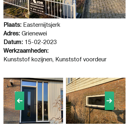
Plaats:
Easternijtsjerk
Adres:
Grienewei
Datum:
15-02-2023
Werkzaamheden:
Kunststof kozijnen, Kunststof voordeur