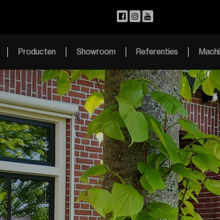
Producten
Showroom
Referenties
Machi