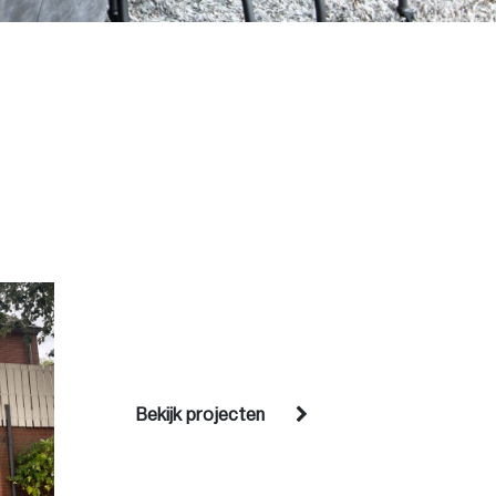
Bekijk projecten