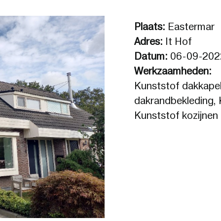
Plaats:
Eastermar
Adres:
It Hof
Datum:
06-09-202
Werkzaamheden:
Kunststof dakkapel
dakrandbekleding, 
Kunststof kozijnen