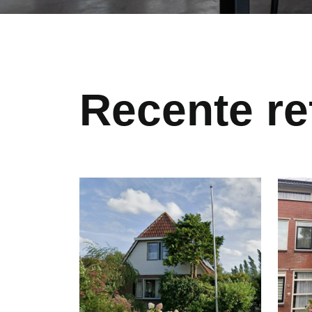
Recente re