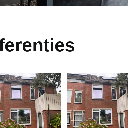
ferenties