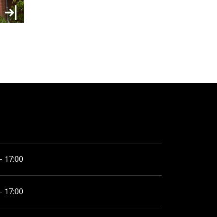
- 17:00
- 17:00