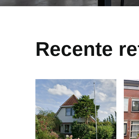
Recente re