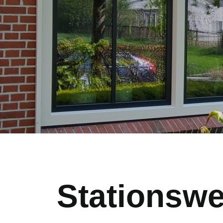
Stationswe