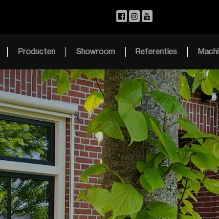
Producten
Showroom
Referenties
Machi