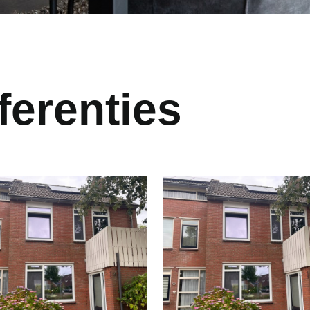
ferenties