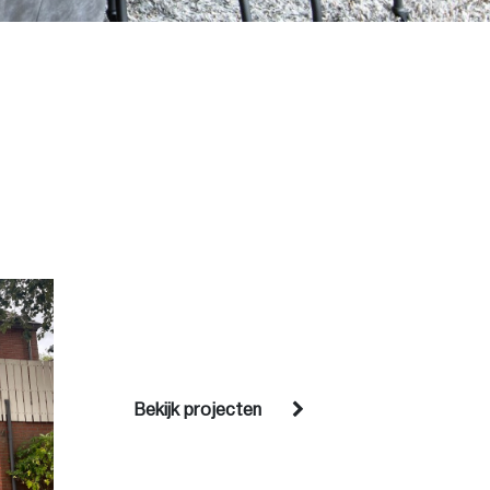
Bekijk projecten