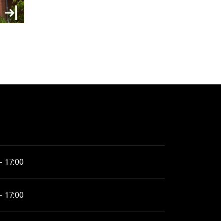
- 17:00
- 17:00