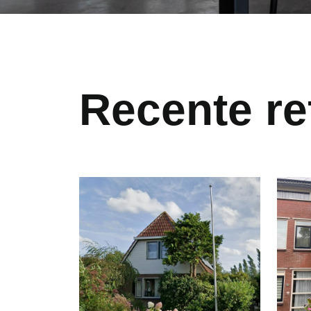
Recente re