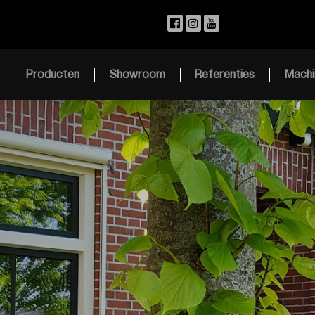
Producten
Showroom
Referenties
Machi