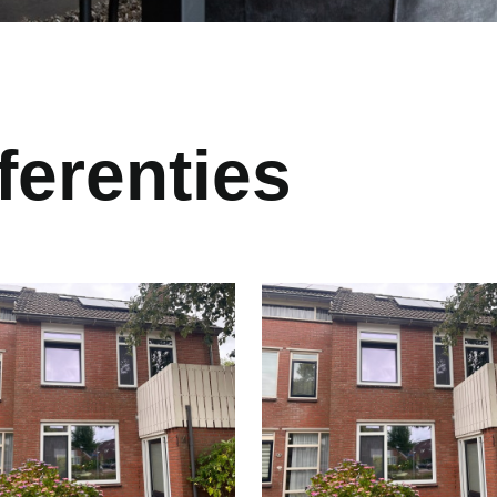
ferenties