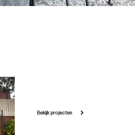
Bekijk projecten