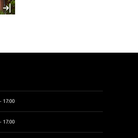
- 17:00
- 17:00