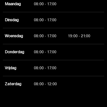
Maandag
08:00 - 17:00
Dinsdag
08:00 - 17:00
Woensdag
08:00 - 17:00
19:00 - 21:00
Donderdag
08:00 - 17:00
Vrijdag
08:00 - 17:00
Zaterdag
08:00 - 12:00