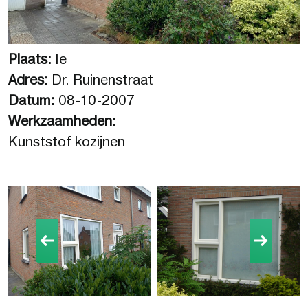
Plaats:
Ie
Adres:
Dr. Ruinenstraat
Datum:
08-10-2007
Werkzaamheden:
Kunststof kozijnen