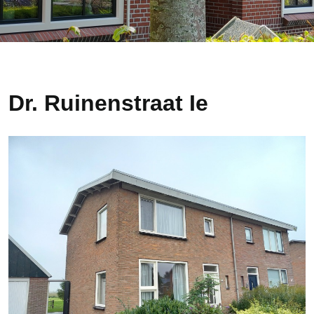
Dr. Ruinenstraat Ie