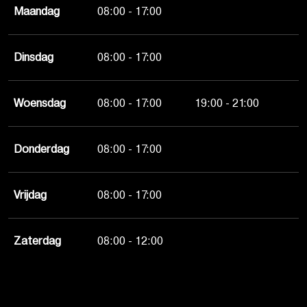
Maandag
08:00 - 17:00
Dinsdag
08:00 - 17:00
Woensdag
08:00 - 17:00
19:00 - 21:00
Donderdag
08:00 - 17:00
Vrijdag
08:00 - 17:00
Zaterdag
08:00 - 12:00