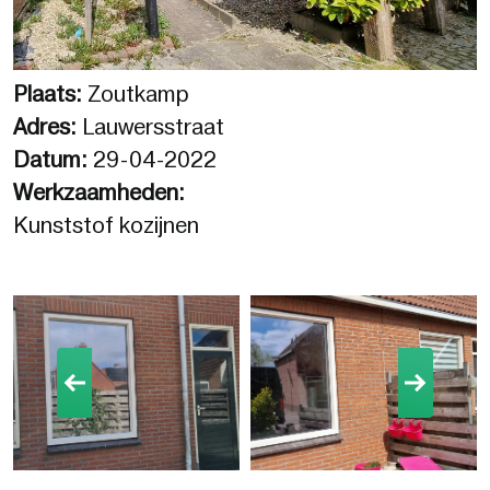
Plaats:
Zoutkamp
Adres:
Lauwersstraat
Datum:
29-04-2022
Werkzaamheden:
Kunststof kozijnen