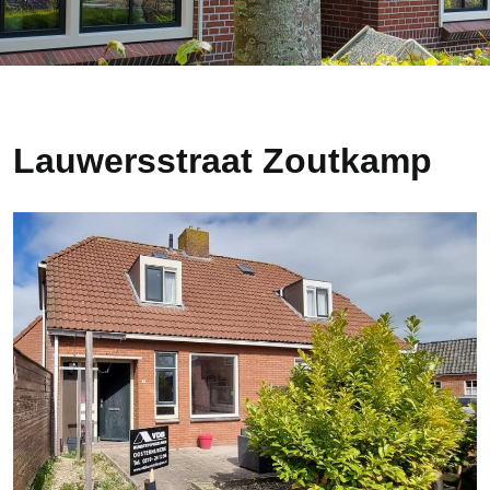
Lauwersstraat Zoutkamp