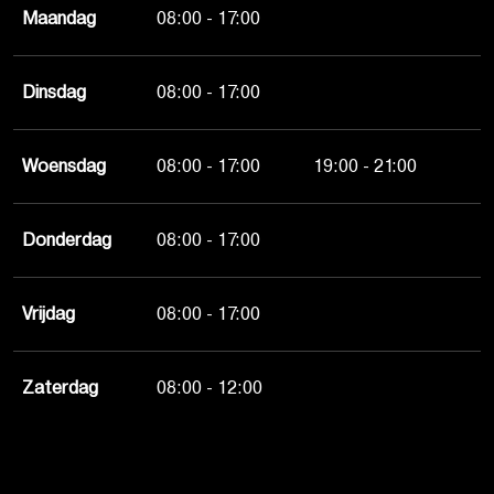
Maandag
08:00 - 17:00
Dinsdag
08:00 - 17:00
Woensdag
08:00 - 17:00
19:00 - 21:00
Donderdag
08:00 - 17:00
Vrijdag
08:00 - 17:00
Zaterdag
08:00 - 12:00