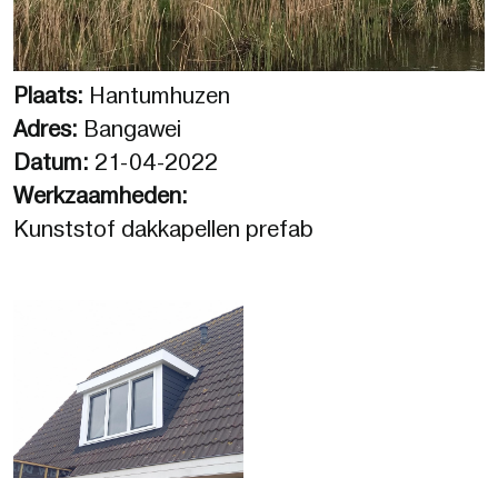
Plaats:
Hantumhuzen
Adres:
Bangawei
Datum:
21-04-2022
Werkzaamheden:
Kunststof dakkapellen prefab