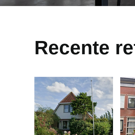
Recente re