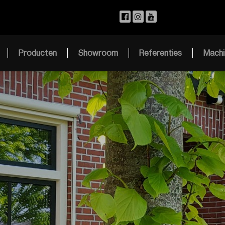
Producten
Showroom
Referenties
Machi