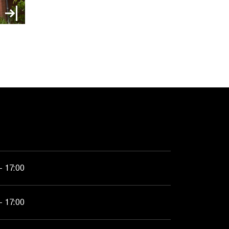
- 17:00
- 17:00