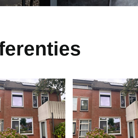
ferenties