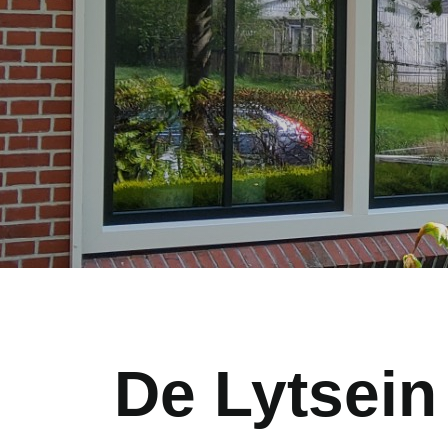
De Lytsein 