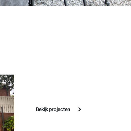
Bekijk projecten