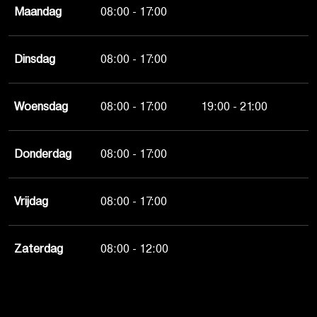
Maandag
08:00 - 17:00
Dinsdag
08:00 - 17:00
Woensdag
08:00 - 17:00
19:00 - 21:00
Donderdag
08:00 - 17:00
Vrijdag
08:00 - 17:00
Zaterdag
08:00 - 12:00