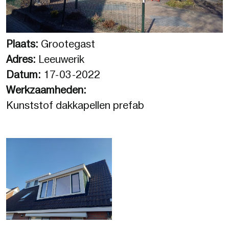
Plaats:
Grootegast
Adres:
Leeuwerik
Datum:
17-03-2022
Werkzaamheden:
Kunststof dakkapellen prefab