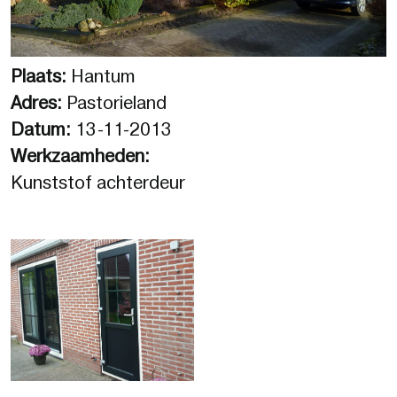
Plaats:
Hantum
Adres:
Pastorieland
Datum:
13-11-2013
Werkzaamheden:
Kunststof achterdeur