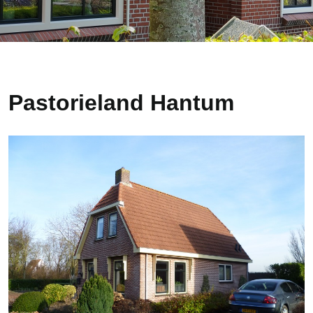
Pastorieland Hantum