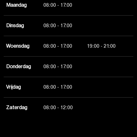
Maandag
08:00 - 17:00
Dinsdag
08:00 - 17:00
Woensdag
08:00 - 17:00
19:00 - 21:00
Donderdag
08:00 - 17:00
Vrijdag
08:00 - 17:00
Zaterdag
08:00 - 12:00