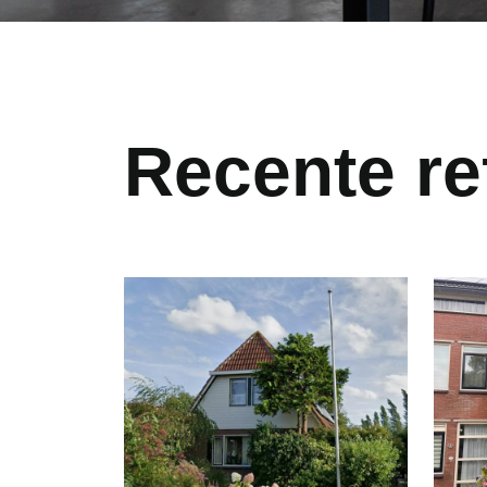
Recente re