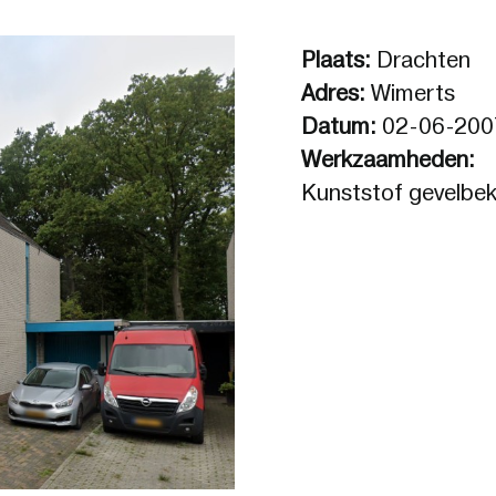
Plaats:
Drachten
Adres:
Wimerts
Datum:
02-06-200
Werkzaamheden:
Kunststof gevelbek