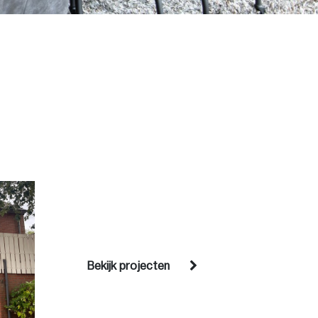
Bekijk projecten