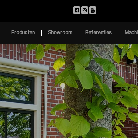
Producten
Showroom
Referenties
Machi