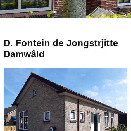
D. Fontein de Jongstrjitte
Damwâld