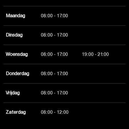
Maandag
08:00 - 17:00
Dinsdag
08:00 - 17:00
Woensdag
08:00 - 17:00
19:00 - 21:00
Donderdag
08:00 - 17:00
Vrijdag
08:00 - 17:00
Zaterdag
08:00 - 12:00