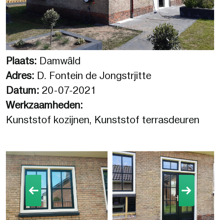
Plaats:
Damwâld
Adres:
D. Fontein de Jongstrjitte
Datum:
20-07-2021
Werkzaamheden:
Kunststof kozijnen, Kunststof terrasdeuren