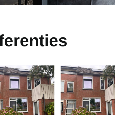
ferenties