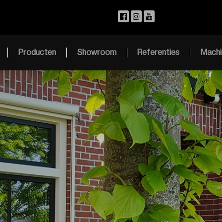
Producten
Showroom
Referenties
Machi