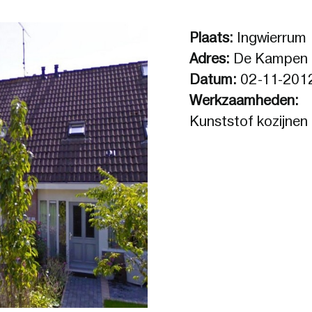
Plaats:
Ingwierrum
Adres:
De Kampen
Datum:
02-11-201
Werkzaamheden:
Kunststof kozijnen