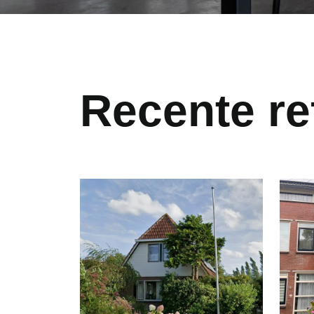
Recente re