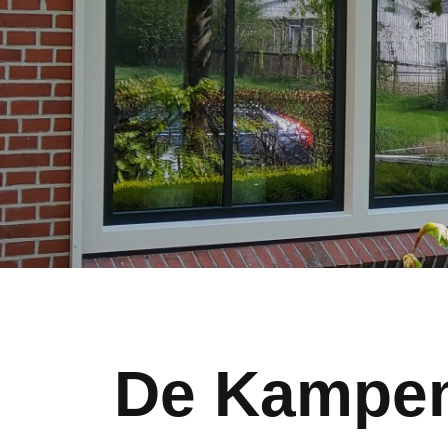
De Kampen