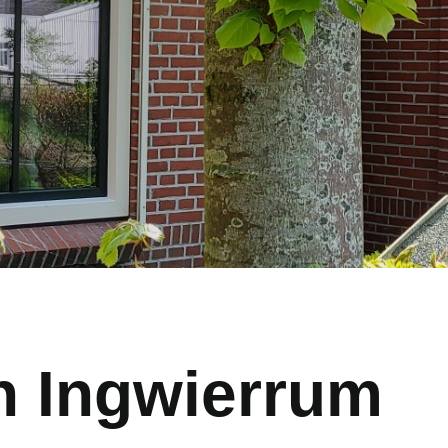
 Ingwierrum