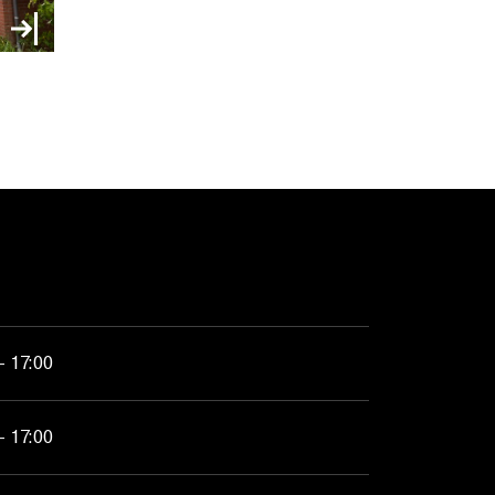
- 17:00
- 17:00