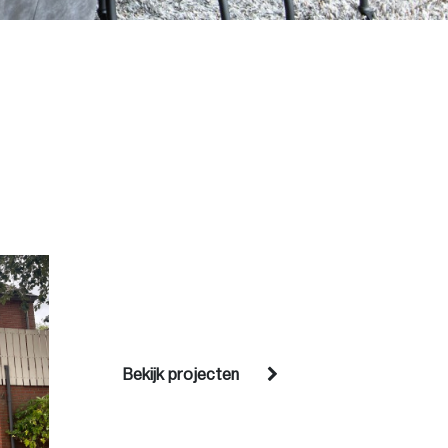
Bekijk projecten