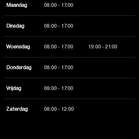
Maandag
08:00 - 17:00
Dinsdag
08:00 - 17:00
Woensdag
08:00 - 17:00
19:00 - 21:00
Donderdag
08:00 - 17:00
Vrijdag
08:00 - 17:00
Zaterdag
08:00 - 12:00