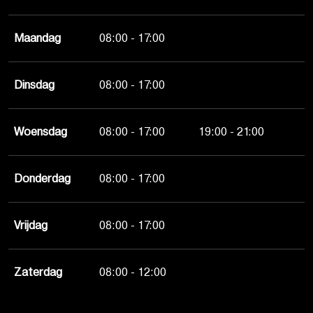
Maandag
08:00 - 17:00
Dinsdag
08:00 - 17:00
Woensdag
08:00 - 17:00
19:00 - 21:00
Donderdag
08:00 - 17:00
Vrijdag
08:00 - 17:00
Zaterdag
08:00 - 12:00