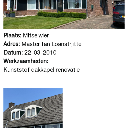
Plaats:
Mitselwier
Adres:
Master fan Loanstrjitte
Datum:
22-03-2010
Werkzaamheden:
Kunststof dakkapel renovatie