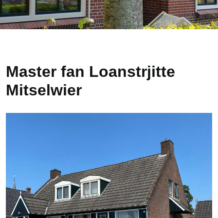
Master fan Loanstrjitte
Mitselwier