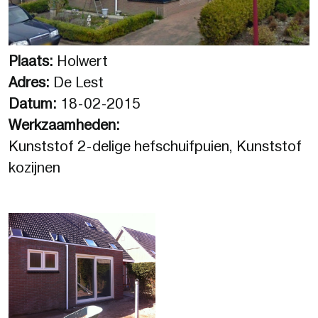
Plaats:
Holwert
Adres:
De Lest
Datum:
18-02-2015
Werkzaamheden:
Kunststof 2-delige hefschuifpuien, Kunststof
kozijnen