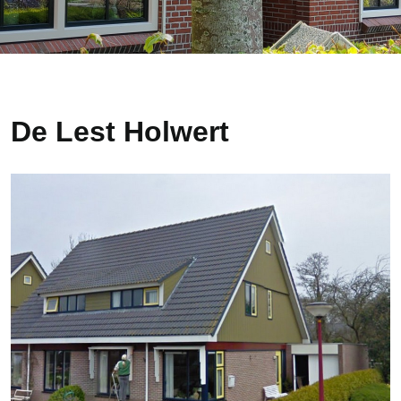
De Lest Holwert