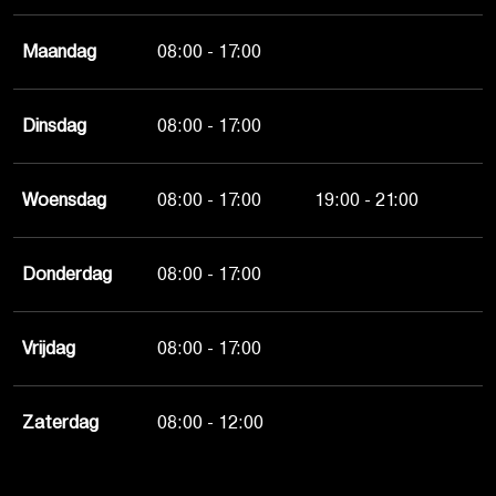
Maandag
08:00 - 17:00
Dinsdag
08:00 - 17:00
Woensdag
08:00 - 17:00
19:00 - 21:00
Donderdag
08:00 - 17:00
Vrijdag
08:00 - 17:00
Zaterdag
08:00 - 12:00