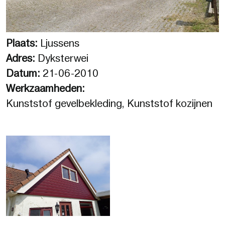
Plaats:
Ljussens
Adres:
Dyksterwei
Datum:
21-06-2010
Werkzaamheden:
Kunststof gevelbekleding, Kunststof kozijnen