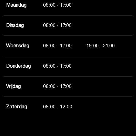
Maandag
08:00 - 17:00
Dinsdag
08:00 - 17:00
Woensdag
08:00 - 17:00
19:00 - 21:00
Donderdag
08:00 - 17:00
Vrijdag
08:00 - 17:00
Zaterdag
08:00 - 12:00