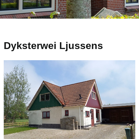
Dyksterwei Ljussens