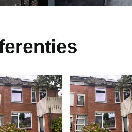
ferenties