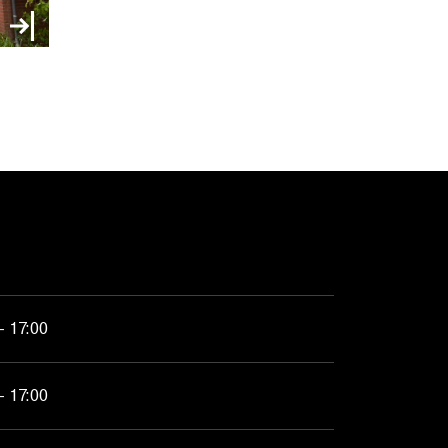
- 17:00
- 17:00