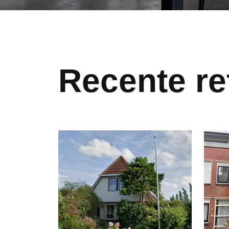
Recente re