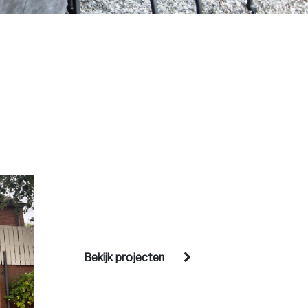
Bekijk projecten