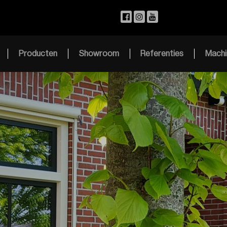
Producten
Showroom
Referenties
Machi