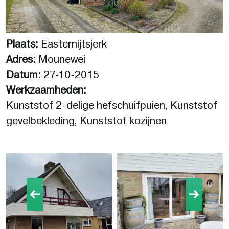
Plaats:
Easternijtsjerk
Adres:
Mounewei
Datum:
27-10-2015
Werkzaamheden:
Kunststof 2-delige hefschuifpuien, Kunststof
gevelbekleding, Kunststof kozijnen