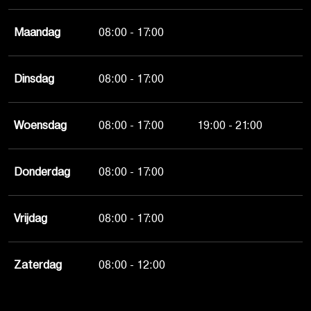
Maandag
08:00 - 17:00
Dinsdag
08:00 - 17:00
Woensdag
08:00 - 17:00
19:00 - 21:00
Donderdag
08:00 - 17:00
Vrijdag
08:00 - 17:00
Zaterdag
08:00 - 12:00