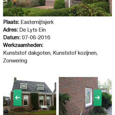
Plaats:
Easternijtsjerk
Adres:
De Lyts Ein
Datum:
07-06-2016
Werkzaamheden:
Kunststof dakgoten, Kunststof kozijnen,
Zonwering