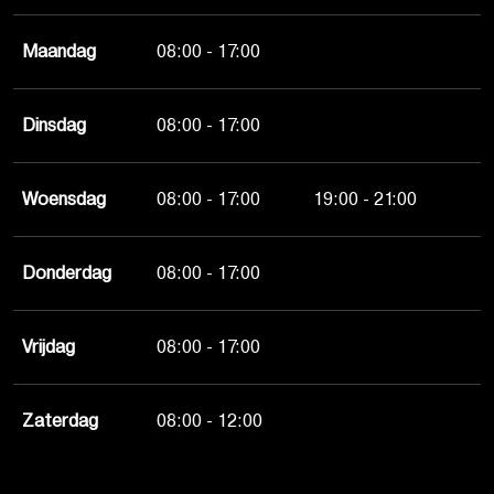
Maandag
08:00 - 17:00
Dinsdag
08:00 - 17:00
Woensdag
08:00 - 17:00
19:00 - 21:00
Donderdag
08:00 - 17:00
Vrijdag
08:00 - 17:00
Zaterdag
08:00 - 12:00