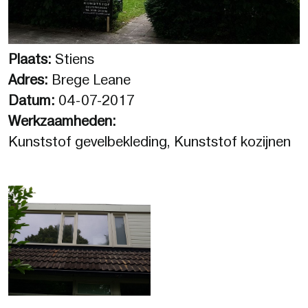
Plaats:
Stiens
Adres:
Brege Leane
Datum:
04-07-2017
Werkzaamheden:
Kunststof gevelbekleding, Kunststof kozijnen