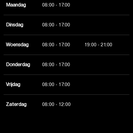
Maandag
08:00 - 17:00
Dinsdag
08:00 - 17:00
Woensdag
08:00 - 17:00
19:00 - 21:00
Donderdag
08:00 - 17:00
Vrijdag
08:00 - 17:00
Zaterdag
08:00 - 12:00