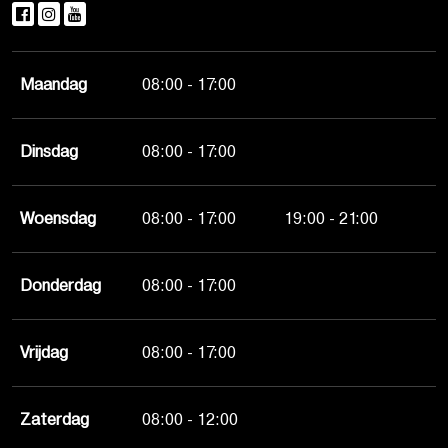
Maandag
08:00 - 17:00
Dinsdag
08:00 - 17:00
Woensdag
08:00 - 17:00
19:00 - 21:00
Donderdag
08:00 - 17:00
Vrijdag
08:00 - 17:00
Zaterdag
08:00 - 12:00