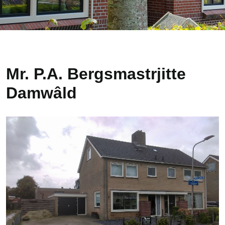
Mr. P.A. Bergsmastrjitte
Damwâld