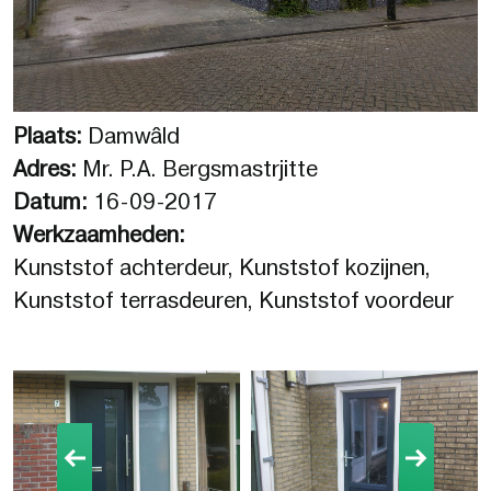
Plaats:
Damwâld
Adres:
Mr. P.A. Bergsmastrjitte
Datum:
16-09-2017
Werkzaamheden:
Kunststof achterdeur, Kunststof kozijnen,
Kunststof terrasdeuren, Kunststof voordeur