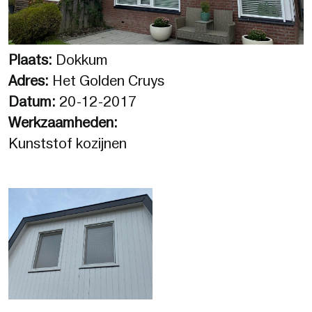
Plaats:
Dokkum
Adres:
Het Golden Cruys
Datum:
20-12-2017
Werkzaamheden:
Kunststof kozijnen