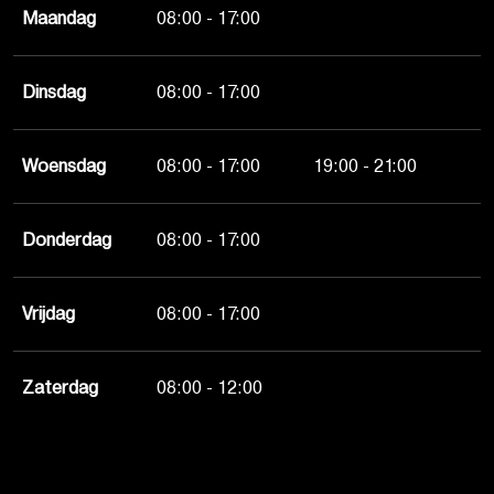
Maandag
08:00 - 17:00
Dinsdag
08:00 - 17:00
Woensdag
08:00 - 17:00
19:00 - 21:00
Donderdag
08:00 - 17:00
Vrijdag
08:00 - 17:00
Zaterdag
08:00 - 12:00