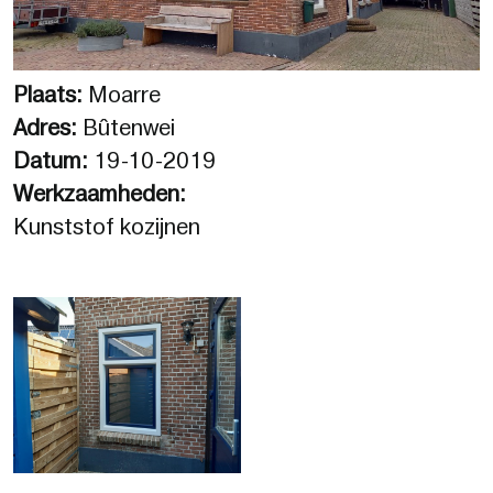
Plaats:
Moarre
Adres:
Bûtenwei
Datum:
19-10-2019
Werkzaamheden:
Kunststof kozijnen