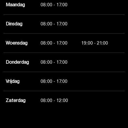
Maandag
08:00 - 17:00
Dinsdag
08:00 - 17:00
Woensdag
08:00 - 17:00
19:00 - 21:00
Donderdag
08:00 - 17:00
Vrijdag
08:00 - 17:00
Zaterdag
08:00 - 12:00