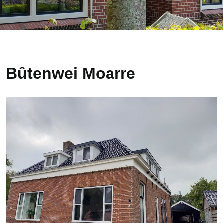
Bûtenwei Moarre