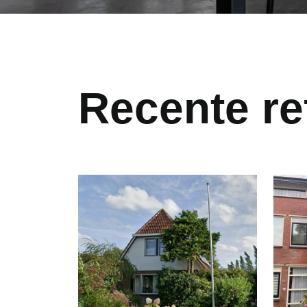
Recente re