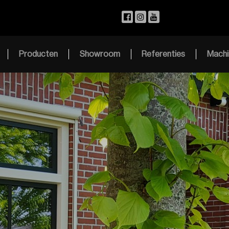
Producten
Showroom
Referenties
Machi