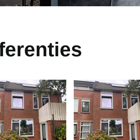
ferenties