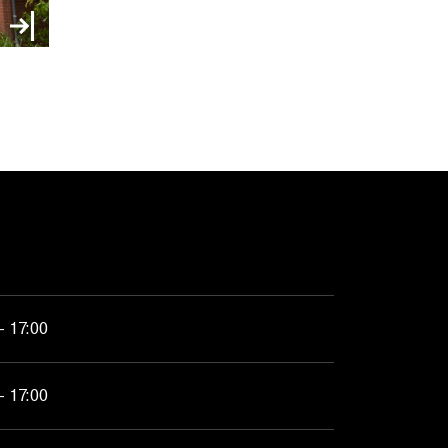
- 17:00
- 17:00