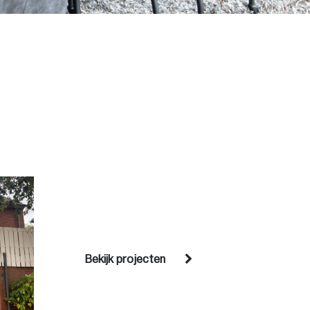
Bekijk projecten