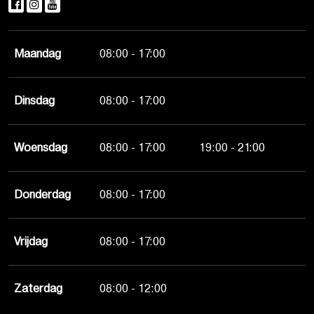
Maandag
08:00 - 17:00
Dinsdag
08:00 - 17:00
Woensdag
08:00 - 17:00
19:00 - 21:00
Donderdag
08:00 - 17:00
Vrijdag
08:00 - 17:00
Zaterdag
08:00 - 12:00