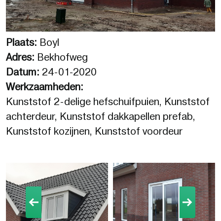
Plaats:
Boyl
Adres:
Bekhofweg
Datum:
24-01-2020
Werkzaamheden:
Kunststof 2-delige hefschuifpuien, Kunststof
achterdeur, Kunststof dakkapellen prefab,
Kunststof kozijnen, Kunststof voordeur