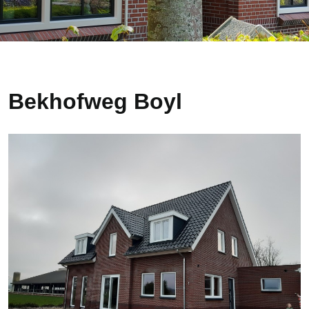
Bekhofweg Boyl