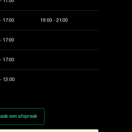
- 17:00
- 17:00
19:00 - 21:00
- 17:00
- 17:00
- 12:00
aak een afspraak