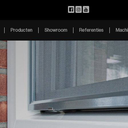
Producten
Showroom
Referenties
Machi