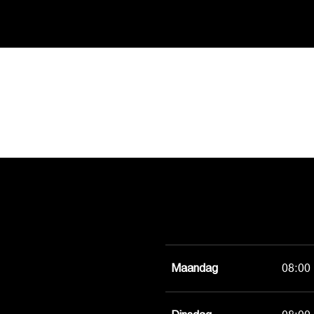
Maandag
08:00 