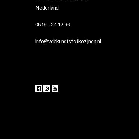
Nederland
0519 - 24 12 96
info@vdbkunststofkozijnen.nl